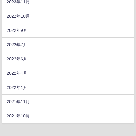
2023年11月
2022年10月
2022年9月
2022年7月
2022年6月
2022年4月
2022年1月
2021年11月
2021年10月