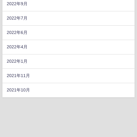
2022年9月
2022年7月
2022年6月
2022年4月
2022年1月
2021年11月
2021年10月