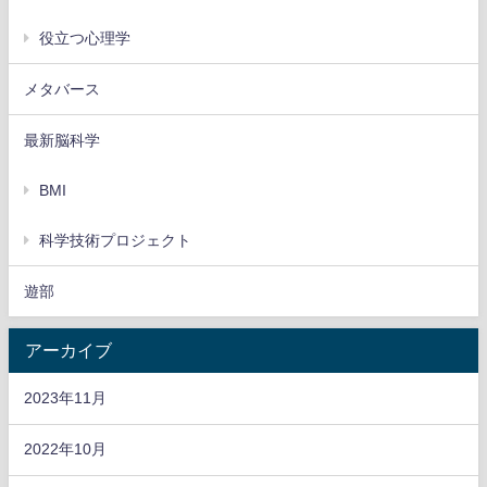
役立つ心理学
メタバース
最新脳科学
BMI
科学技術プロジェクト
遊部
アーカイブ
2023年11月
2022年10月