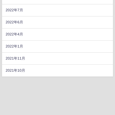
2022年7月
2022年6月
2022年4月
2022年1月
2021年11月
2021年10月