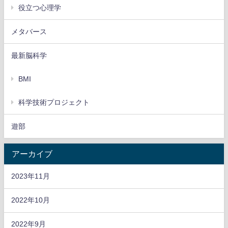
役立つ心理学
メタバース
最新脳科学
BMI
科学技術プロジェクト
遊部
アーカイブ
2023年11月
2022年10月
2022年9月