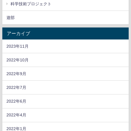
科学技術プロジェクト
遊部
アーカイブ
2023年11月
2022年10月
2022年9月
2022年7月
2022年6月
2022年4月
2022年1月