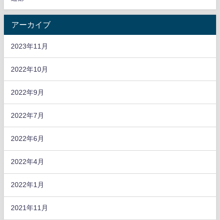
アーカイブ
2023年11月
2022年10月
2022年9月
2022年7月
2022年6月
2022年4月
2022年1月
2021年11月