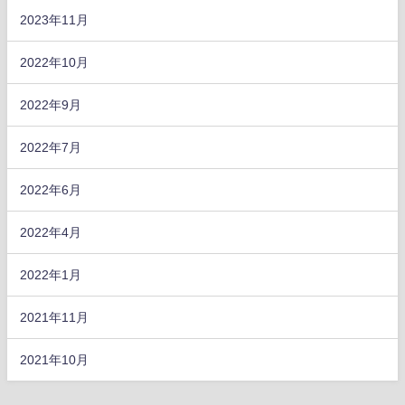
2023年11月
2022年10月
2022年9月
2022年7月
2022年6月
2022年4月
2022年1月
2021年11月
2021年10月