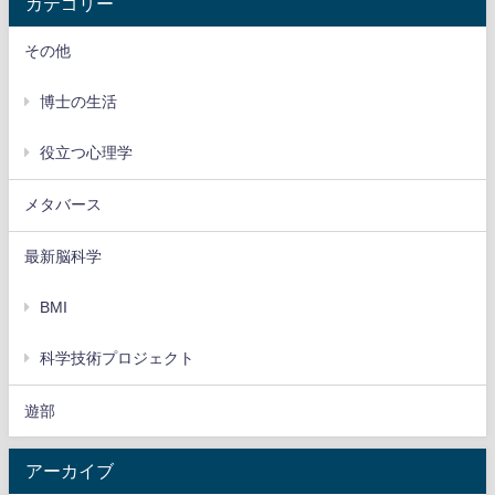
カテゴリー
その他
博士の生活
役立つ心理学
メタバース
最新脳科学
BMI
科学技術プロジェクト
遊部
アーカイブ