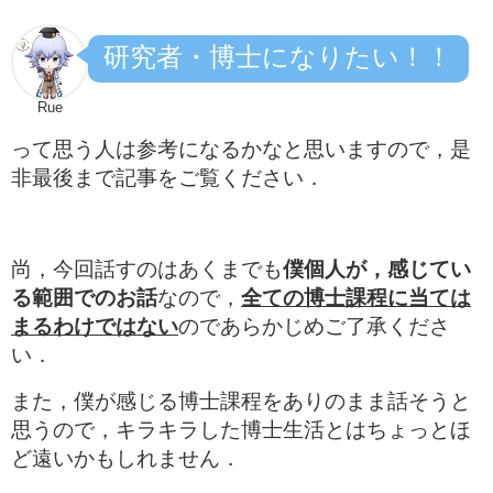
研究者・博士になりたい！！
Rue
って思う人は参考になるかなと思いますので，是
非最後まで記事をご覧ください．
尚，今回話すのはあくまでも
僕個人が，感じてい
る範囲でのお話
なので，
全ての博士課程に当ては
まるわけではない
のであらかじめご了承くださ
い．
また，僕が感じる博士課程をありのまま話そうと
思うので，キラキラした博士生活とはちょっとほ
ど遠いかもしれません．