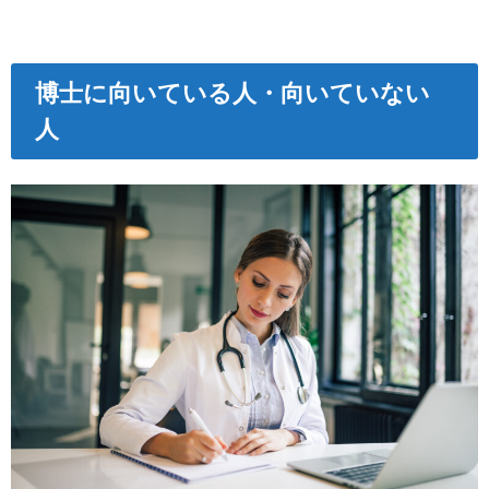
博士に向いている人・向いていない
人