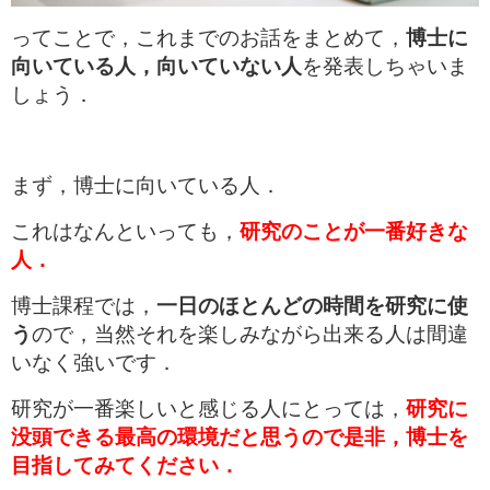
ってことで，これまでのお話をまとめて，
博士に
向いている人，向いていない人
を発表しちゃいま
しょう．
まず，博士に向いている人．
これはなんといっても，
研究のことが一番好きな
人．
博士課程では，
一日のほとんどの時間を研究に使
う
ので，当然それを楽しみながら出来る人は間違
いなく強いです．
研究が一番楽しいと感じる人にとっては，
研究に
没頭できる最高の環境だと思うので是非，博士を
目指してみてください．