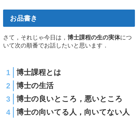
お品書き
さて，それじゃ今日は，
博士課程の生の実体
につ
いて次の順番でお話したいと思います．
博士課程とは
博士の生活
博士の良いところ，悪いところ
博士の向いてる人，向いてない人