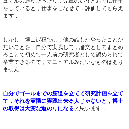
ュアルの通りだったり，先輩のいうとおりに仕事
をしていると，仕事をこなせて，評価してもらえ
ます．
しかし，博士課程では，他の誰もがやったことが
無いことを，自分で実践して，論文としてまとめ
ることで初めて一人前の研究者として認められて
卒業できるので，マニュアルみたいなものはあり
ません．
自分でゴールまでの筋道を立てて研究計画を立て
て，それを実際に実践出来る人じゃないと，博士
の取得は大変な道のりになる
と思います．