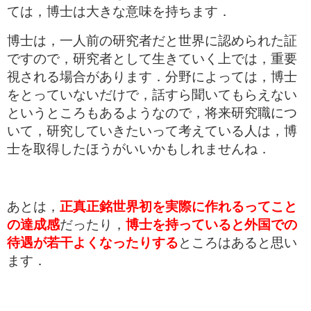
ては，博士は大きな意味を持ちます．
博士は，一人前の研究者だと世界に認められた証
ですので，研究者として生きていく上では，重要
視される場合があります．分野によっては，博士
をとっていないだけで，話すら聞いてもらえない
というところもあるようなので，将来研究職につ
いて，研究していきたいって考えている人は，博
士を取得したほうがいいかもしれませんね．
あとは，
正真正銘世界初を実際に作れるってこと
の達成感
だったり，
博士を持っていると外国での
待遇が若干よくなったりする
ところはあると思い
ます．