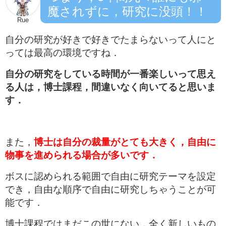
魔されずに，研究に没頭！！
Rue
自分の研究が好きで好きでたまらないって人にと
っては最高の環境ですね．
自分の研究をしている時間が一番楽しいって思え
る人は，博士課程，間違いなく向いてると思いま
す．
また，
博士は自分の裁量がとても大きく，自由に
物事を進められる場合が多いです．
ボスに認められる範囲で自由に研究テーマを設定
でき，自由な順序で自由に研究しちゃうことが可
能です．
博士課程ではまだこの世にない，全く新しいもの