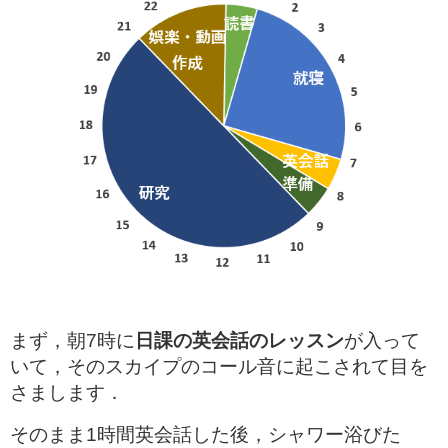
まず，朝7時に
日課の英会話のレッスン
が入って
いて，そのスカイプのコール音に起こされて目を
さまします．
そのまま1時間英会話した後，シャワー浴びた