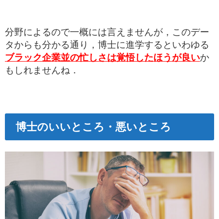
分野によるので一概には言えませんが，このデー
タからも分かる通り，博士に進学するといわゆる
ブラック企業並の忙しさは覚悟したほうが良い
か
もしれませんね．
博士のいいところ・悪いところ