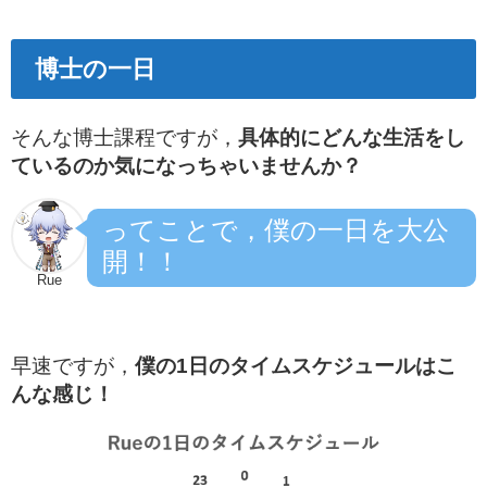
博士の一日
そんな博士課程ですが，
具体的にどんな生活をし
ているのか気になっちゃいませんか？
ってことで，僕の一日を大公
開！！
Rue
早速ですが，
僕の1日のタイムスケジュールはこ
んな感じ！