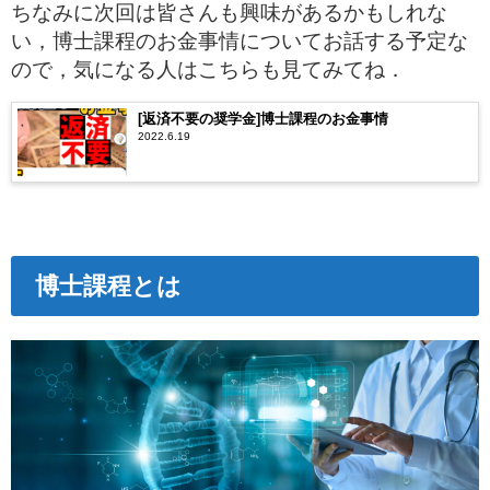
ちなみに次回は皆さんも興味があるかもしれな
い，博士課程のお金事情についてお話する予定な
ので，気になる人はこちらも見てみてね．
[返済不要の奨学金]博士課程のお金事情
2022.6.19
博士課程とは