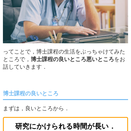
ってことで，博士課程の生活をぶっちゃけてみた
ところで，
博士課程の良いところ悪いところ
をお
話していきます．
博士課程の良いところ
まずは，良いところから．
研究にかけられる時間が長い．