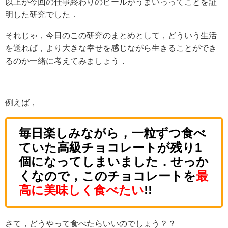
以上が今回の仕事終わりのビールがうまいっってことを証
明した研究でした．
それじゃ，今日のこの研究のまとめとして，どういう生活
を送れば，より大きな幸せを感じながら生きることができ
るのか一緒に考えてみましょう．
例えば，
毎日楽しみながら，一粒ずつ食べ
ていた高級チョコレートが残り1
個になってしまいました．せっか
くなので，このチョコレートを
最
高に美味しく食べたい
!!
さて，どうやって食べたらいいのでしょう？？