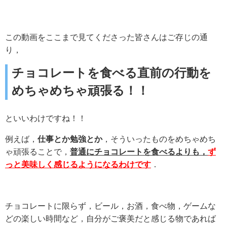
この動画をここまで見てくださった皆さんはご存じの通
り，
チョコレートを食べる直前の行動を
めちゃめちゃ頑張る！！
といいわけですね！！
例えば，
仕事とか勉強とか
，そういったものをめちゃめち
ゃ頑張ることで，
普通にチョコレートを食べるよりも，
ず
っと美味しく感じるようになるわけです
．
チョコレートに限らず，ビール，お酒，食べ物，ゲームな
どの楽しい時間など，自分がご褒美だと感じる物であれば