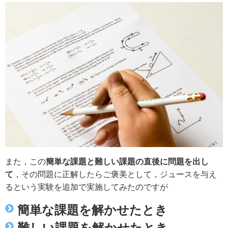
また，この
簡単な課題と難しい課題の直後に問題を出し
て
，その問題に正解したらご褒美として，ジュースを与え
るという実験を追加で実施してみたのですが
簡単な課題を解かせたとき
難しい課題を解かせたとき