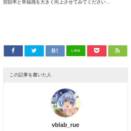
習効率と幸福感を大きく向上させてみてください．
LINE
この記事を書いた人
vblab_rue