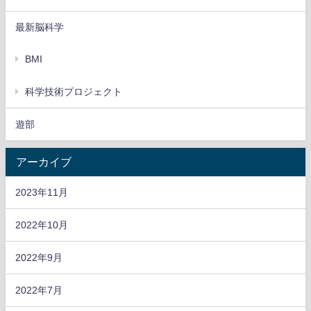
最新脳科学
BMI
科学技術プロジェクト
遊部
アーカイブ
2023年11月
2022年10月
2022年9月
2022年7月