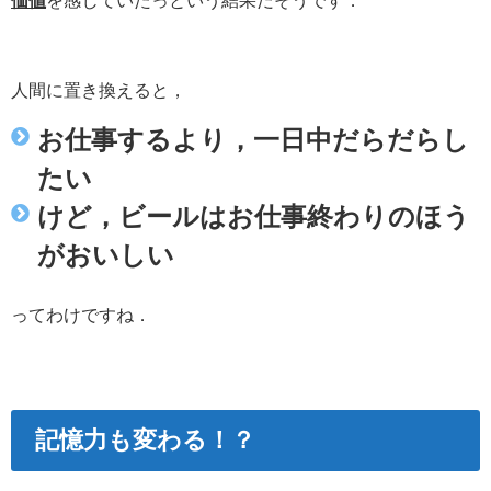
人間に置き換えると，
お仕事するより，一日中だらだらし
たい
けど，ビールはお仕事終わりのほう
がおいしい
ってわけですね．
記憶力も変わる！？