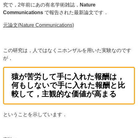
究で，2年前にあの有名学術雑誌，
Nature
Communications
で報告された最新論文です．
元論文(Nature Communications)
この研究は，人ではなくニホンザルを用いた実験なのです
が，
猿が苦労して手に入れた報酬は，
何もしないで手に入れた報酬と比
較して，主観的な価値が高まる
ということを示しています．