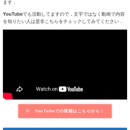
ます．
YouTube
でも活動してますので，文字ではなく動画で内容
を知りたい人は是非こちらをチェックしてみてください．
▷ YouTubeでの視聴はこちらから！