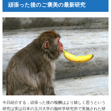
頑張った後のご褒美の最新研究
今日紹介する，頑張った後の報酬はより嬉しく思うという
研究は実は日本の玉川大学の脳科学研究所で実施された研