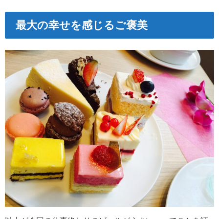
最大の幸せを感じるご褒美