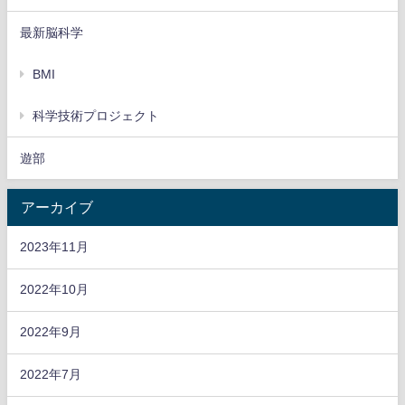
最新脳科学
BMI
科学技術プロジェクト
遊部
アーカイブ
2023年11月
2022年10月
2022年9月
2022年7月