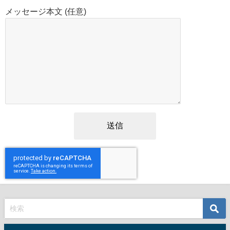
メッセージ本文 (任意)